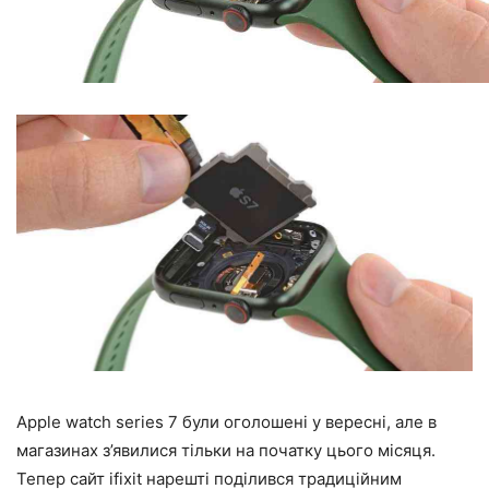
Apple watch series 7 були оголошені у вересні, але в
магазинах з’явилися тільки на початку цього місяця.
Тепер сайт ifixit нарешті поділився традиційним