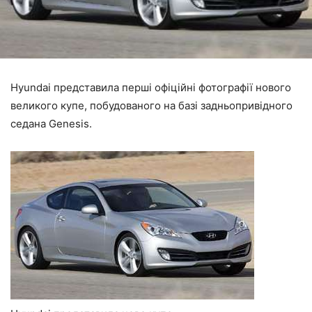
Hyundai представила перші офіційні фотографії нового
великого купе, побудованого на базі задньопривідного
седана Genesis.