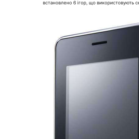
встановлено 6 ігор, що використовують с