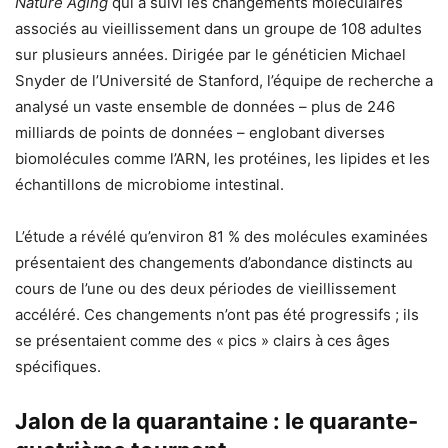
Nature Aging
qui a suivi les changements moléculaires
associés au vieillissement dans un groupe de 108 adultes
sur plusieurs années. Dirigée par le généticien Michael
Snyder de l’Université de Stanford, l’équipe de recherche a
analysé un vaste ensemble de données – plus de 246
milliards de points de données – englobant diverses
biomolécules comme l’ARN, les protéines, les lipides et les
échantillons de microbiome intestinal.
L’étude a révélé qu’environ 81 % des molécules examinées
présentaient des changements d’abondance distincts au
cours de l’une ou des deux périodes de vieillissement
accéléré. Ces changements n’ont pas été progressifs ; ils
se présentaient comme des « pics » clairs à ces âges
spécifiques.
Jalon de la quarantaine : le quarante-