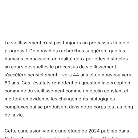
Le vieillissement n’est pas toujours un processus fluide et
progressif. De nouvelles recherches suggèrent que les
humains connaissent en réalité deux périodes distinctes
au cours desquelles le processus de vieillissement
s’accélère sensiblement – ​​vers 44 ans et de nouveau vers
60 ans. Ces résultats remettent en question la perception
commune du vieillissement comme un déclin constant et
mettent en évidence les changements biologiques
complexes qui se produisent dans notre corps tout au long
de la vie.
Cette conclusion vient d’une étude de 2024 publiée dans