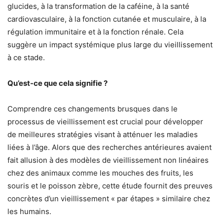
glucides, à la transformation de la caféine, à la santé
cardiovasculaire, à la fonction cutanée et musculaire, à la
régulation immunitaire et à la fonction rénale. Cela
suggère un impact systémique plus large du vieillissement
à ce stade.
Qu’est-ce que cela signifie ?
Comprendre ces changements brusques dans le
processus de vieillissement est crucial pour développer
de meilleures stratégies visant à atténuer les maladies
liées à l’âge. Alors que des recherches antérieures avaient
fait allusion à des modèles de vieillissement non linéaires
chez des animaux comme les mouches des fruits, les
souris et le poisson zèbre, cette étude fournit des preuves
concrètes d’un vieillissement « par étapes » similaire chez
les humains.