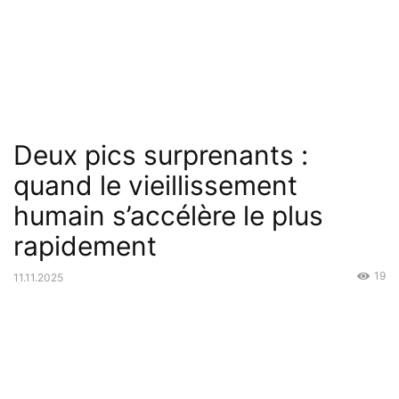
Deux pics surprenants :
quand le vieillissement
humain s’accélère le plus
rapidement
19
11.11.2025