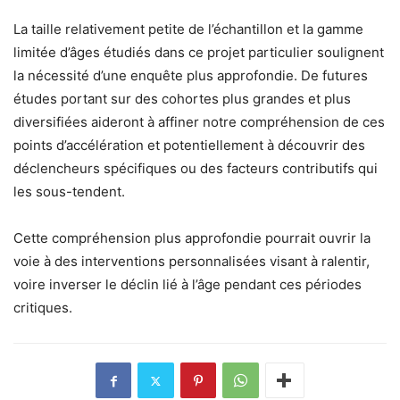
La taille relativement petite de l’échantillon et la gamme
limitée d’âges étudiés dans ce projet particulier soulignent
la nécessité d’une enquête plus approfondie. De futures
études portant sur des cohortes plus grandes et plus
diversifiées aideront à affiner notre compréhension de ces
points d’accélération et potentiellement à découvrir des
déclencheurs spécifiques ou des facteurs contributifs qui
les sous-tendent.
Cette compréhension plus approfondie pourrait ouvrir la
voie à des interventions personnalisées visant à ralentir,
voire inverser le déclin lié à l’âge pendant ces périodes
critiques.