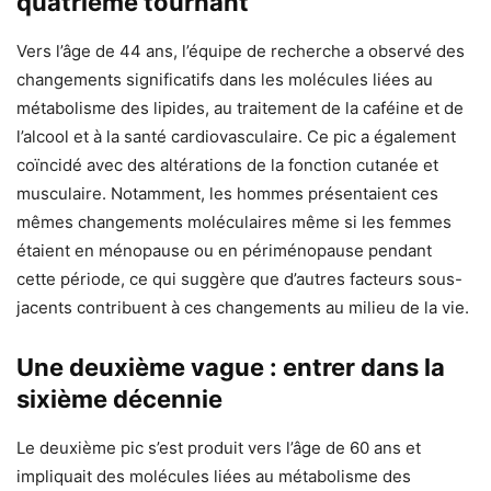
quatrième tournant
Vers l’âge de 44 ans, l’équipe de recherche a observé des
changements significatifs dans les molécules liées au
métabolisme des lipides, au traitement de la caféine et de
l’alcool et à la santé cardiovasculaire. Ce pic a également
coïncidé avec des altérations de la fonction cutanée et
musculaire. Notamment, les hommes présentaient ces
mêmes changements moléculaires même si les femmes
étaient en ménopause ou en périménopause pendant
cette période, ce qui suggère que d’autres facteurs sous-
jacents contribuent à ces changements au milieu de la vie.
Une deuxième vague : entrer dans la
sixième décennie
Le deuxième pic s’est produit vers l’âge de 60 ans et
impliquait des molécules liées au métabolisme des