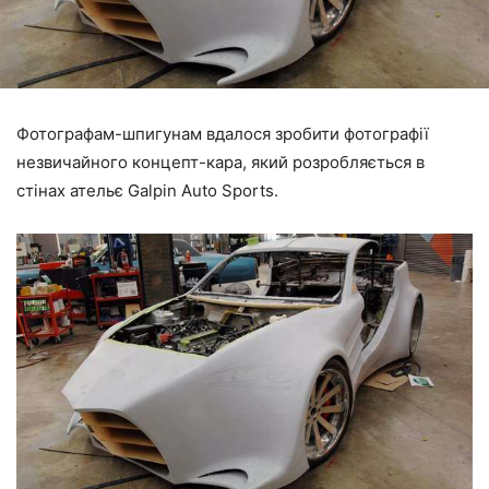
Фотографам-шпигунам вдалося зробити фотографії
незвичайного концепт-кара, який розробляється в
стінах ательє Galpin Auto Sports.