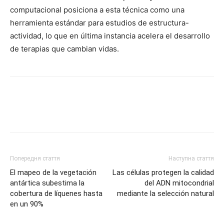
computacional posiciona a esta técnica como una
herramienta estándar para estudios de estructura-
actividad, lo que en última instancia acelera el desarrollo
de terapias que cambian vidas.
Попередня стаття
Наступна стаття
El mapeo de la vegetación
Las células protegen la calidad
antártica subestima la
del ADN mitocondrial
cobertura de líquenes hasta
mediante la selección natural
en un 90%