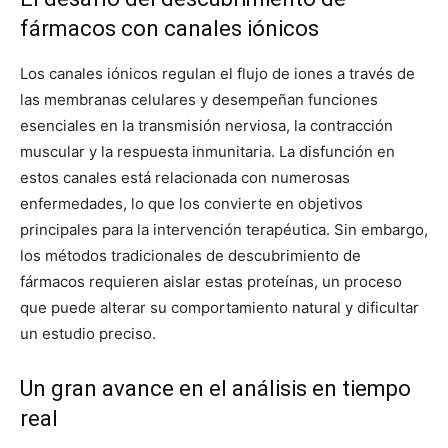
fármacos con canales iónicos
Los canales iónicos regulan el flujo de iones a través de
las membranas celulares y desempeñan funciones
esenciales en la transmisión nerviosa, la contracción
muscular y la respuesta inmunitaria. La disfunción en
estos canales está relacionada con numerosas
enfermedades, lo que los convierte en objetivos
principales para la intervención terapéutica. Sin embargo,
los métodos tradicionales de descubrimiento de
fármacos requieren aislar estas proteínas, un proceso
que puede alterar su comportamiento natural y dificultar
un estudio preciso.
Un gran avance en el análisis en tiempo
real