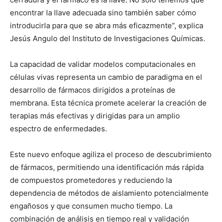
encontrar la llave adecuada sino también saber cómo
introducirla para que se abra más eficazmente”, explica
Jesús Angulo del Instituto de Investigaciones Químicas.
La capacidad de validar modelos computacionales en
células vivas representa un cambio de paradigma en el
desarrollo de fármacos dirigidos a proteínas de
membrana. Esta técnica promete acelerar la creación de
terapias más efectivas y dirigidas para un amplio
espectro de enfermedades.
Este nuevo enfoque agiliza el proceso de descubrimiento
de fármacos, permitiendo una identificación más rápida
de compuestos prometedores y reduciendo la
dependencia de métodos de aislamiento potencialmente
engañosos y que consumen mucho tiempo. La
combinación de análisis en tiempo real y validación