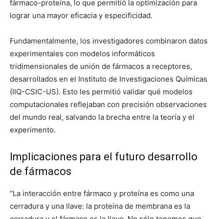
fármaco-proteína, lo que permitió la optimización para
lograr una mayor eficacia y especificidad.
Fundamentalmente, los investigadores combinaron datos
experimentales con modelos informáticos
tridimensionales de unión de fármacos a receptores,
desarrollados en el Instituto de Investigaciones Químicas
(IIQ-CSIC-US). Esto les permitió validar qué modelos
computacionales reflejaban con precisión observaciones
del mundo real, salvando la brecha entre la teoría y el
experimento.
Implicaciones para el futuro desarrollo
de fármacos
“La interacción entre fármaco y proteína es como una
cerradura y una llave: la proteína de membrana es la
cerradura y el fármaco es la llave. No sólo tenemos que