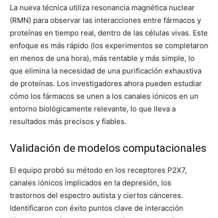
La nueva técnica utiliza resonancia magnética nuclear
(RMN) para observar las interacciones entre fármacos y
proteínas en tiempo real, dentro de las células vivas. Este
enfoque es más rápido (los experimentos se completaron
en menos de una hora), más rentable y más simple, lo
que elimina la necesidad de una purificación exhaustiva
de proteínas. Los investigadores ahora pueden estudiar
cómo los fármacos se unen a los canales iónicos en un
entorno biológicamente relevante, lo que lleva a
resultados más precisos y fiables.
Validación de modelos computacionales
El equipo probó su método en los receptores P2X7,
canales iónicos implicados en la depresión, los
trastornos del espectro autista y ciertos cánceres.
Identificaron con éxito puntos clave de interacción