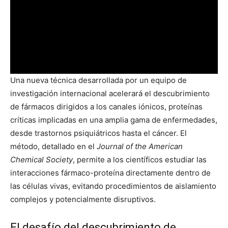
Una nueva técnica desarrollada por un equipo de
investigación internacional acelerará el descubrimiento
de fármacos dirigidos a los canales iónicos, proteínas
críticas implicadas en una amplia gama de enfermedades,
desde trastornos psiquiátricos hasta el cáncer. El
método, detallado en el
Journal of the American
Chemical Society
, permite a los científicos estudiar las
interacciones fármaco-proteína directamente dentro de
las células vivas, evitando procedimientos de aislamiento
complejos y potencialmente disruptivos.
El desafío del descubrimiento de