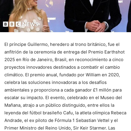
El príncipe Guillermo, heredero al trono británico, fue el
anfitrión de la ceremonia de entrega del Premio Earthshot
2025 en Río de Janeiro, Brasil, en reconocimiento a cinco
proyectos innovadores destinados a combatir el cambio
climático. El premio anual, fundado por William en 2020,
celebra las soluciones innovadoras a los desafíos
ambientales y proporciona a cada ganador £1 millón para
escalar su impacto. El evento, celebrado en el Museo del
Mañana, atrajo a un público distinguido, entre ellos la
leyenda del fútbol brasileño Cafu, la atleta olímpica Rebeca
Andrade, el ex piloto de Fórmula 1 Sebastian Vettel y el
Primer Ministro del Reino Unido, Sir Keir Starmer. Las