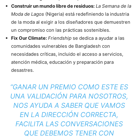
Construir un mundo libre de residuos:
La Semana de la
Moda de Lagos
(Nigeria) está redefiniendo la industria
de la moda al exigir a los diseñadores que demuestren
un compromiso con las prácticas sostenibles.
Fix Our Climate:
Friendship
se dedica a ayudar a las
comunidades vulnerables de Bangladesh con
necesidades críticas, incluido el acceso a servicios,
atención médica, educación y preparación para
desastres.
“GANAR UN PREMIO COMO ESTE ES
UNA VALIDACIÓN PARA NOSOTROS,
NOS AYUDA A SABER QUE VAMOS
EN LA DIRECCIÓN CORRECTA,
FACILITA LAS CONVERSACIONES
QUE DEBEMOS TENER CON