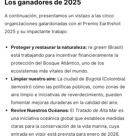
Los ganadores de 2025
A continuación, presentamos un vistazo a las cinco
organizaciones galardonadas con el Premio Earthshot
2025 y su impactante trabajo:
Proteger y restaurar la naturaleza:
re.green
(Brasil)
está trabajando para incentivar financieramente la
protección del Bosque Atlántico, uno de los
ecosistemas más vitales del mundo.
Limpiar nuestro aire:
La ciudad de
Bogotá
(Colombia)
demostró cómo las políticas públicas, como zonas de
aire limpio e iniciativas de reverdecimiento, pueden
fomentar mejoras duraderas en la calidad del aire.
Revive Nuestros Océanos:
El
Tratado de Alta Mar
es
una iniciativa oceánica global que establece medidas
claras para la conservación de la vida marina, cuya
entrada en vigor está prevista para enero de 2026.