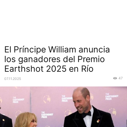
El Príncipe William anuncia
los ganadores del Premio
Earthshot 2025 en Río
47
07.11.2025