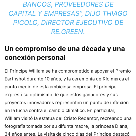
BANCOS, PROVEEDORES DE
CAPITAL Y EMPRESAS”, DIJO THIAGO
PICOLO, DIRECTOR EJECUTIVO DE
RE.GREEN.
Un compromiso de una década y una
conexión personal
El Príncipe William se ha comprometido a apoyar el Premio
Earthshot durante 10 años, y la ceremonia de Río marca el
punto medio de esta ambiciosa empresa. El príncipe
expresó su optimismo de que estos ganadores y sus
proyectos innovadores representen un punto de inflexión
en la lucha contra el cambio climático. En particular,
William visitó la estatua del Cristo Redentor, recreando una
fotografía tomada por su difunta madre, la princesa Diana,
34 años antes. La visita de cinco días del Príncipe destacó