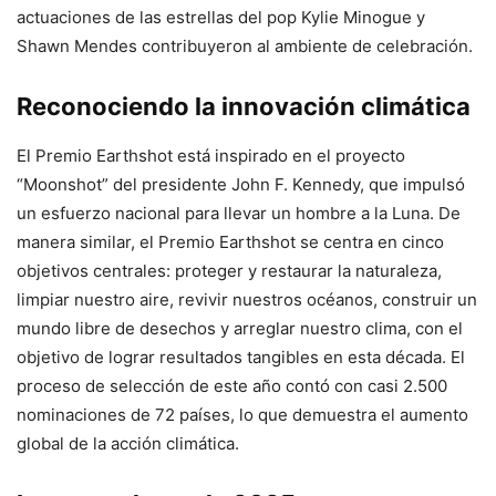
actuaciones de las estrellas del pop Kylie Minogue y
Shawn Mendes contribuyeron al ambiente de celebración.
Reconociendo la innovación climática
El Premio Earthshot está inspirado en el proyecto
“Moonshot” del presidente John F. Kennedy, que impulsó
un esfuerzo nacional para llevar un hombre a la Luna. De
manera similar, el Premio Earthshot se centra en cinco
objetivos centrales: proteger y restaurar la naturaleza,
limpiar nuestro aire, revivir nuestros océanos, construir un
mundo libre de desechos y arreglar nuestro clima, con el
objetivo de lograr resultados tangibles en esta década. El
proceso de selección de este año contó con casi 2.500
nominaciones de 72 países, lo que demuestra el aumento
global de la acción climática.