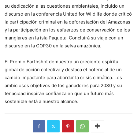
su dedicación a las cuestiones ambientales, incluido un
discurso en la conferencia United for Wildlife donde criticó
la participación criminal en la deforestación del Amazonas
y la participación en los esfuerzos de conservación de los
manglares en la isla Paqueta. Concluirá su viaje con un
discurso en la COP30 en la selva amazónica.
El Premio Earthshot demuestra un creciente espíritu
global de acción colectiva y destaca el potencial de un
cambio impactante para abordar la crisis climática. Los
ambiciosos objetivos de los ganadores para 2030 y su
tenacidad inspiran confianza en que un futuro más
sostenible está a nuestro alcance.