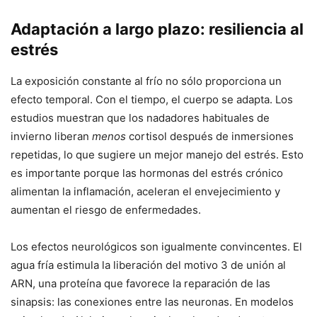
Adaptación a largo plazo: resiliencia al
estrés
La exposición constante al frío no sólo proporciona un
efecto temporal. Con el tiempo, el cuerpo se adapta. Los
estudios muestran que los nadadores habituales de
invierno liberan
menos
cortisol después de inmersiones
repetidas, lo que sugiere un mejor manejo del estrés. Esto
es importante porque las hormonas del estrés crónico
alimentan la inflamación, aceleran el envejecimiento y
aumentan el riesgo de enfermedades.
Los efectos neurológicos son igualmente convincentes. El
agua fría estimula la liberación del motivo 3 de unión al
ARN, una proteína que favorece la reparación de las
sinapsis: las conexiones entre las neuronas. En modelos