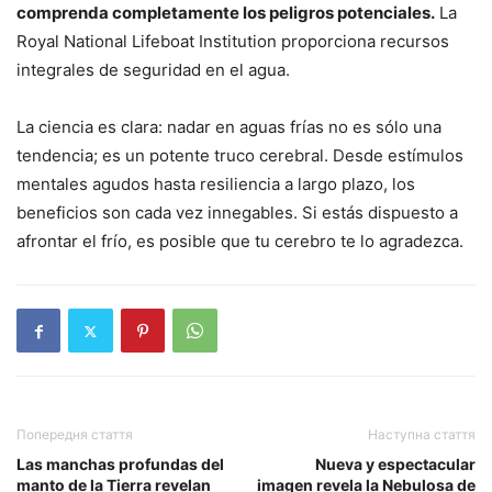
comprenda completamente los peligros potenciales.
La
Royal National Lifeboat Institution proporciona recursos
integrales de seguridad en el agua.
La ciencia es clara: nadar en aguas frías no es sólo una
tendencia; es un potente truco cerebral. Desde estímulos
mentales agudos hasta resiliencia a largo plazo, los
beneficios son cada vez innegables. Si estás dispuesto a
afrontar el frío, es posible que tu cerebro te lo agradezca.
Попередня стаття
Наступна стаття
Las manchas profundas del
Nueva y espectacular
manto de la Tierra revelan
imagen revela la Nebulosa de