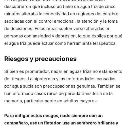
descubrieron que incluso un baño de agua fría de cinco
minutos alteraba la conectividad en regiones del cerebro
asociadas con el control emocional, la atención y la toma
de decisiones. Estas áreas suelen verse alteradas en
personas con ansiedad y depresión, lo que explica por qué
el agua fría puede actuar como herramienta terapéutica.
Riesgos y precauciones
Si bien es prometedor, nadar en aguas frías no está exento
de riesgos. La hipotermia y las enfermedades causadas
por agua sucia son preocupaciones genuinas. También se
han informado casos raros de pérdida transitoria de la
memoria, particularmente en adultos mayores.
Para mitigar estos riesgos, nade siempre con un
compañero, use un flotador, use un sombrero brillante y