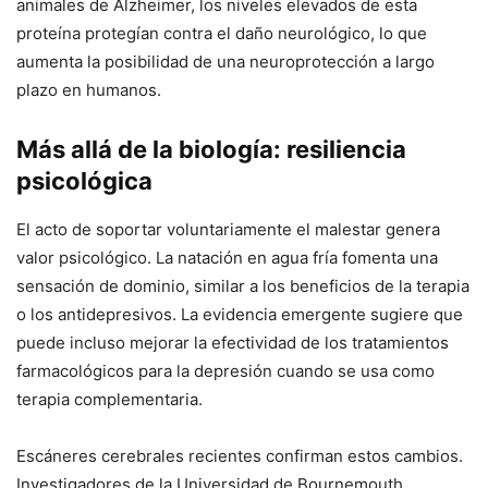
animales de Alzheimer, los niveles elevados de esta
proteína protegían contra el daño neurológico, lo que
aumenta la posibilidad de una neuroprotección a largo
plazo en humanos.
Más allá de la biología: resiliencia
psicológica
El acto de soportar voluntariamente el malestar genera
valor psicológico. La natación en agua fría fomenta una
sensación de dominio, similar a los beneficios de la terapia
o los antidepresivos. La evidencia emergente sugiere que
puede incluso mejorar la efectividad de los tratamientos
farmacológicos para la depresión cuando se usa como
terapia complementaria.
Escáneres cerebrales recientes confirman estos cambios.
Investigadores de la Universidad de Bournemouth