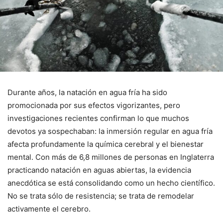
Durante años, la natación en agua fría ha sido
promocionada por sus efectos vigorizantes, pero
investigaciones recientes confirman lo que muchos
devotos ya sospechaban: la inmersión regular en agua fría
afecta profundamente la química cerebral y el bienestar
mental. Con más de 6,8 millones de personas en Inglaterra
practicando natación en aguas abiertas, la evidencia
anecdótica se está consolidando como un hecho científico.
No se trata sólo de resistencia; se trata de remodelar
activamente el cerebro.