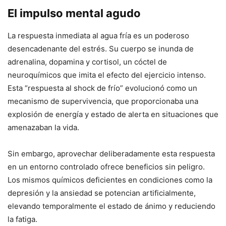
El impulso mental agudo
La respuesta inmediata al agua fría es un poderoso
desencadenante del estrés. Su cuerpo se inunda de
adrenalina, dopamina y cortisol, un cóctel de
neuroquímicos que imita el efecto del ejercicio intenso.
Esta “respuesta al shock de frío” evolucionó como un
mecanismo de supervivencia, que proporcionaba una
explosión de energía y estado de alerta en situaciones que
amenazaban la vida.
Sin embargo, aprovechar deliberadamente esta respuesta
en un entorno controlado ofrece beneficios sin peligro.
Los mismos químicos deficientes en condiciones como la
depresión y la ansiedad se potencian artificialmente,
elevando temporalmente el estado de ánimo y reduciendo
la fatiga.