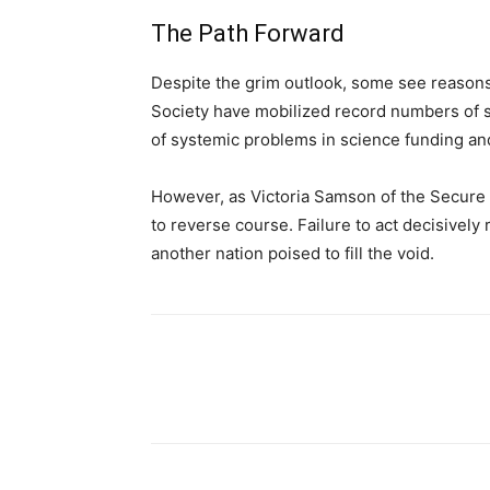
The Path Forward
Despite the grim outlook, some see reasons
Society have mobilized record numbers of 
of systemic problems in science funding an
However, as Victoria Samson of the Secure
to reverse course. Failure to act decisively r
another nation poised to fill the void.