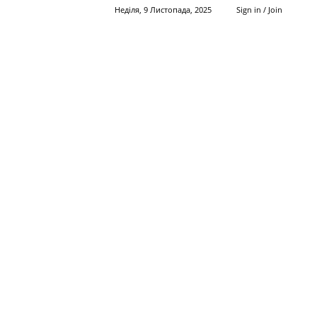
Неділя, 9 Листопада, 2025
Sign in / Join