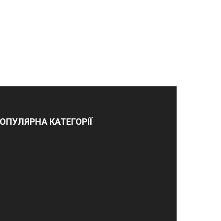
ОПУЛЯРНА КАТЕГОРІЇ