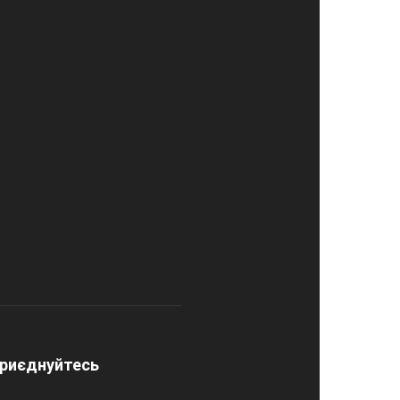
риєднуйтесь