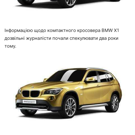
Інформацією щодо компактного кросовера BMW X1
дозвільні журналісти почали спекулювати два роки
тому.